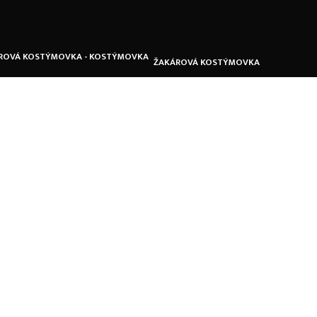
ŽAKÁROVÁ KOSTÝMOVKA