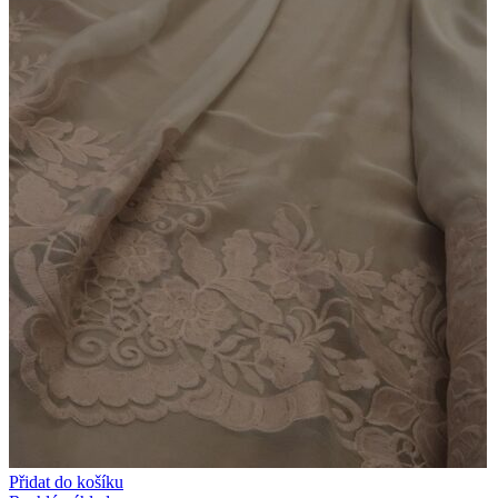
Přidat do košíku