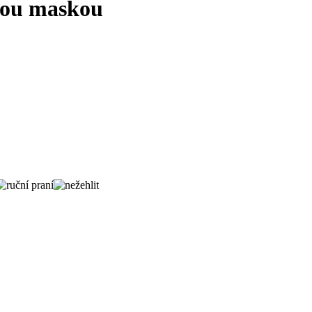
kou maskou