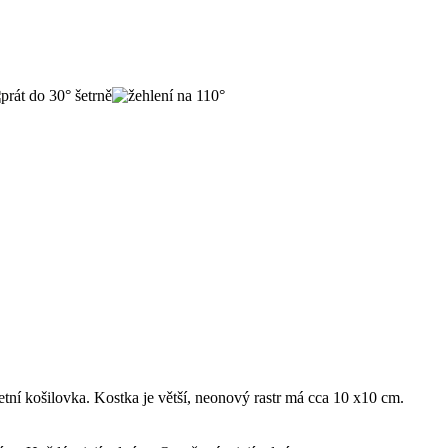
tní košilovka. Kostka je větší, neonový rastr má cca 10 x10 cm.