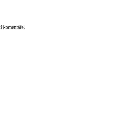
cí komentáře.