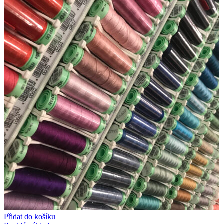
Přidat do košíku