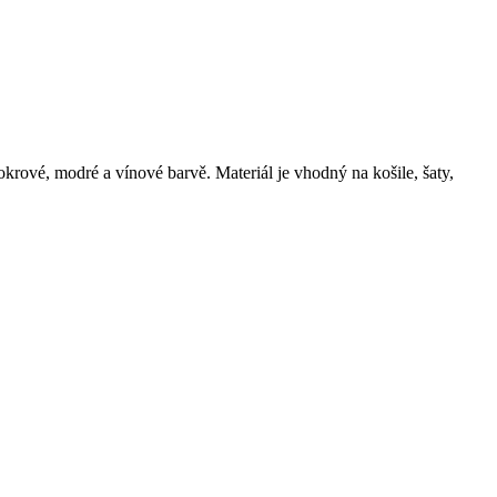
krové, modré a vínové barvě. Materiál je vhodný na košile, šaty,