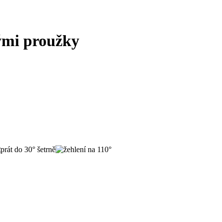
nými proužky