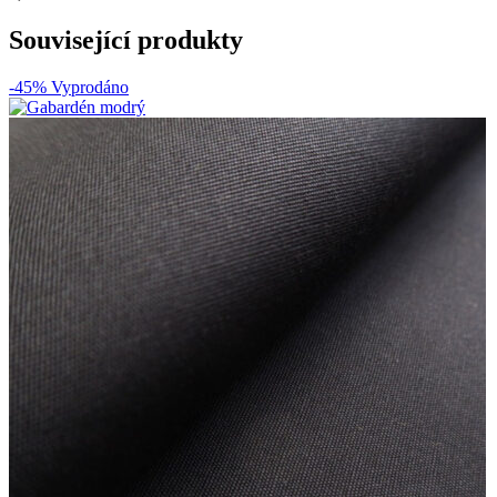
Související produkty
-45%
Vyprodáno