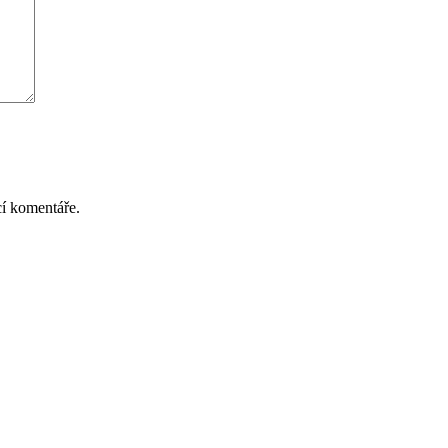
cí komentáře.