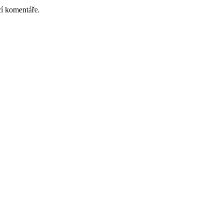
cí komentáře.