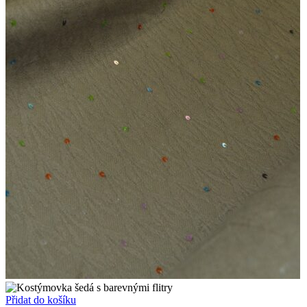
Přidat do košíku