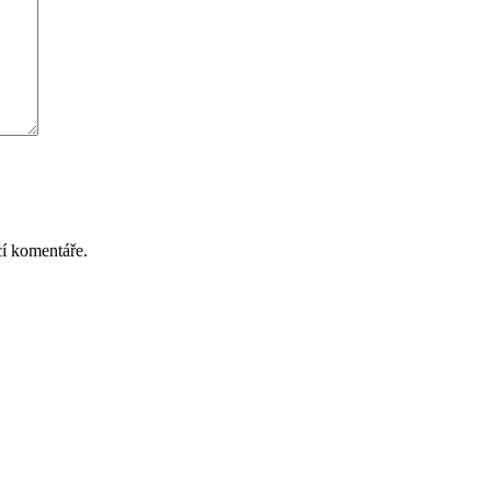
cí komentáře.