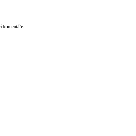
cí komentáře.