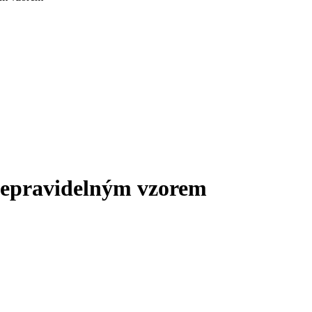
nepravidelným vzorem