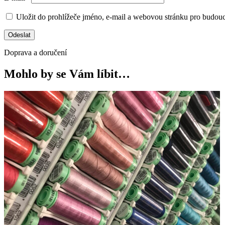
Uložit do prohlížeče jméno, e-mail a webovou stránku pro budou
Doprava a doručení
Mohlo by se Vám líbit…