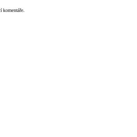
cí komentáře.