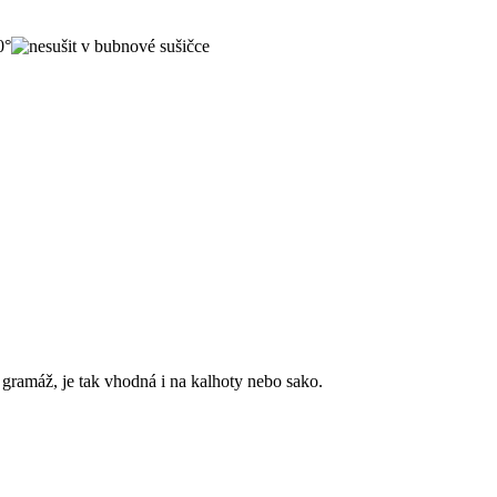
gramáž, je tak vhodná i na kalhoty nebo sako.