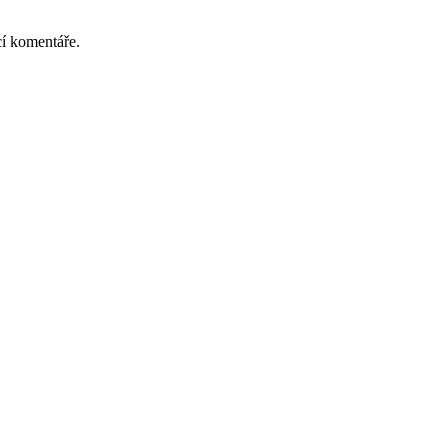
cí komentáře.