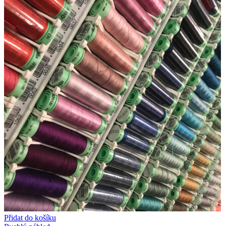
Přidat do košíku