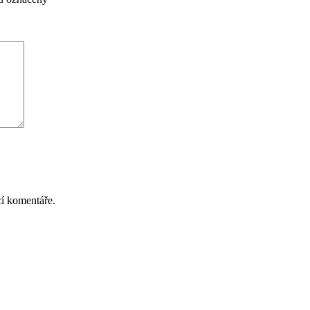
cí komentáře.