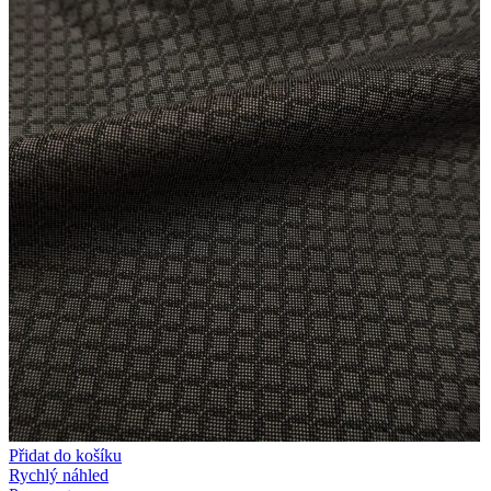
Přidat do košíku
Rychlý náhled