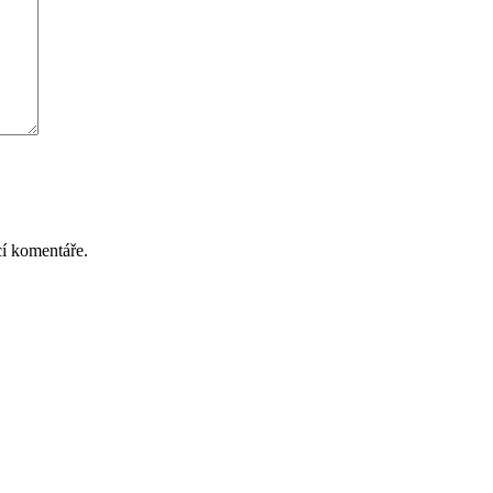
cí komentáře.