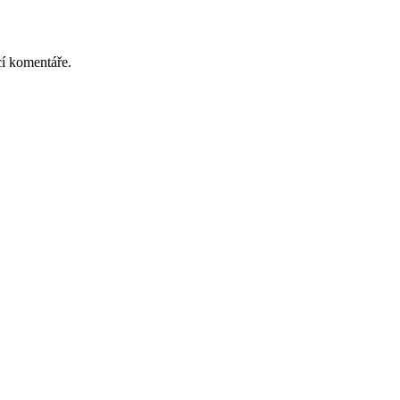
cí komentáře.