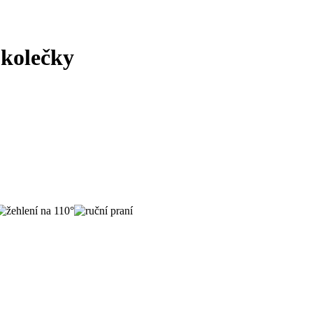
 kolečky