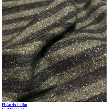
Přidat do košíku