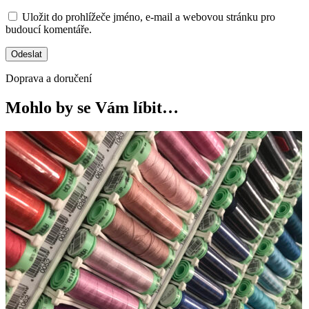
Uložit do prohlížeče jméno, e-mail a webovou stránku pro
budoucí komentáře.
Doprava a doručení
Mohlo by se Vám líbit…