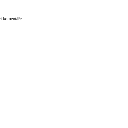
cí komentáře.