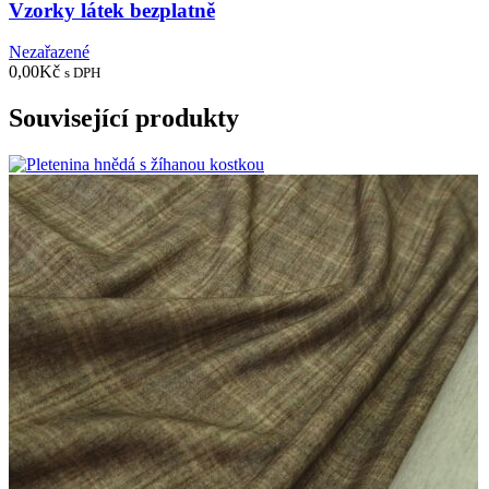
Vzorky látek bezplatně
Nezařazené
0,00
Kč
s DPH
Související produkty