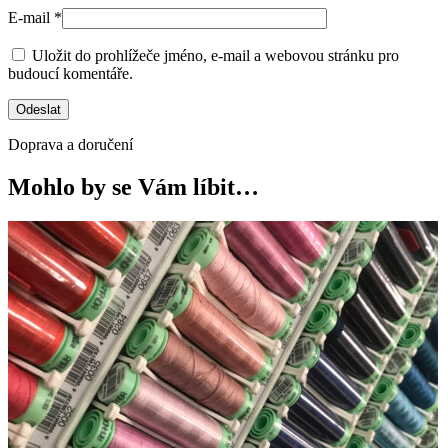
E-mail
*
Uložit do prohlížeče jméno, e-mail a webovou stránku pro
budoucí komentáře.
Doprava a doručení
Mohlo by se Vám líbit…