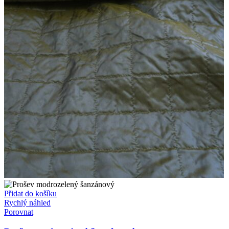
Přidat do košíku
Rychlý náhled
Porovnat