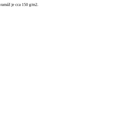
Gramáž je cca 150 g/m2.