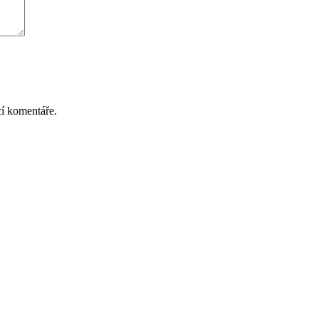
cí komentáře.