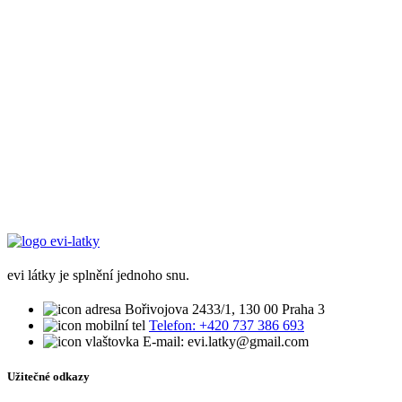
evi látky je splnění jednoho snu.
Bořivojova 2433/1, 130 00 Praha 3
Telefon: +420 737 386 693
E-mail: evi.latky@gmail.com
Užitečné odkazy