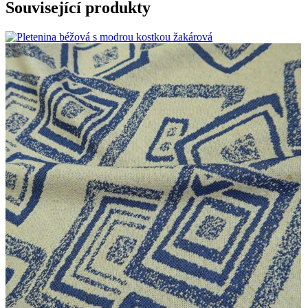
Související produkty