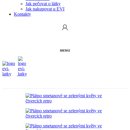
Jak pečovat o látky
Jak nakupovat u EVI
Kontakty
MENU