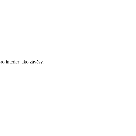
ro interier jako závěsy.