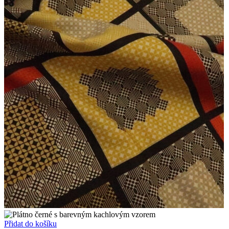
Přidat do košíku