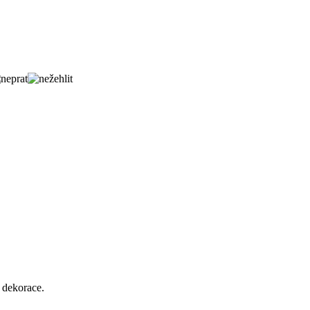
 dekorace.