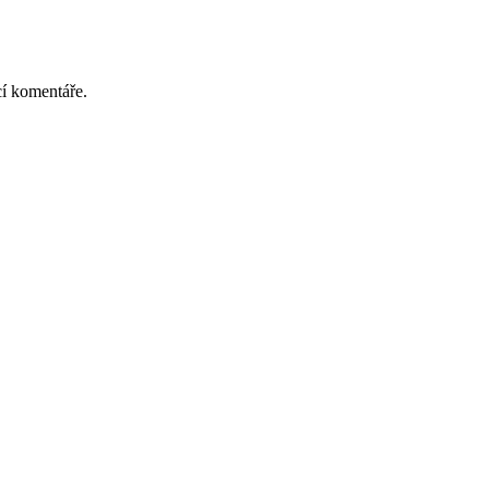
cí komentáře.