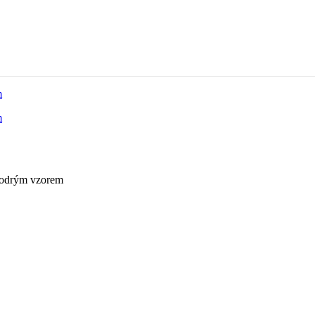
modrým vzorem