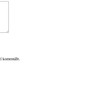
cí komentáře.