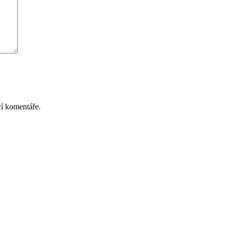
cí komentáře.