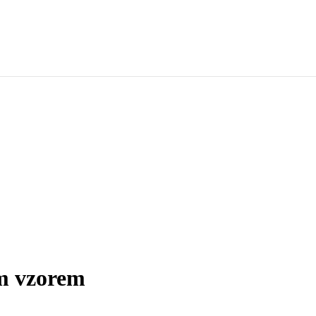
m vzorem