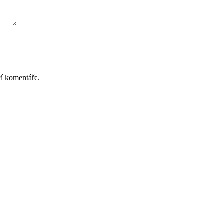
cí komentáře.