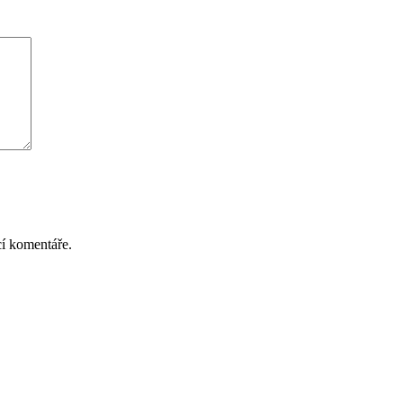
cí komentáře.