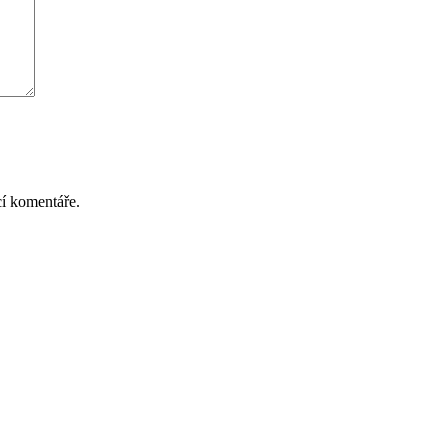
cí komentáře.