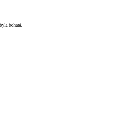
 byla bohatá.