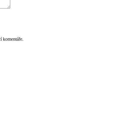
cí komentáře.