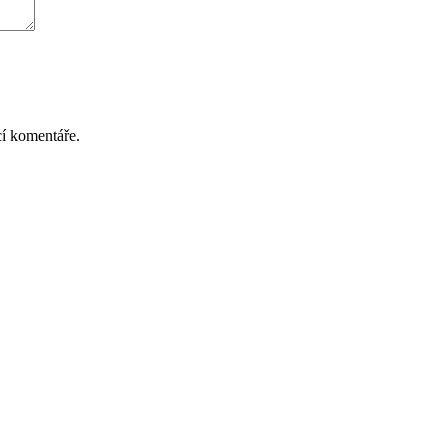
cí komentáře.