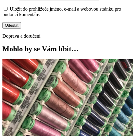
Uložit do prohlížeče jméno, e-mail a webovou stránku pro
budoucí komentáře.
Doprava a doručení
Mohlo by se Vám líbit…