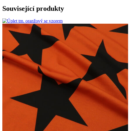
Související produkty