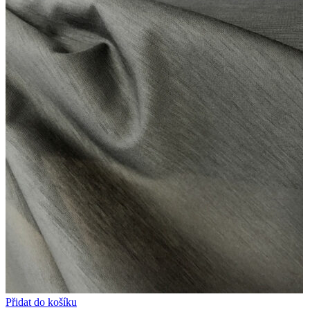
Přidat do košíku