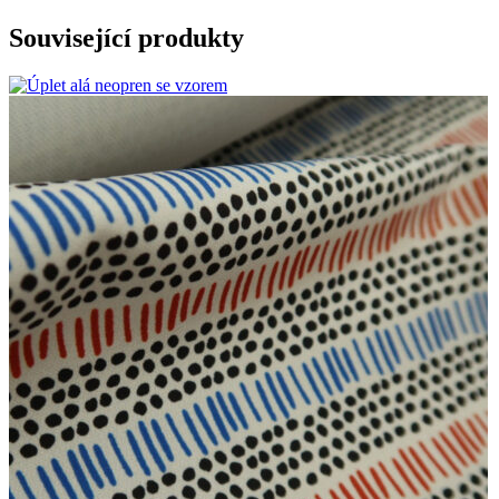
Související produkty