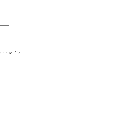
cí komentáře.