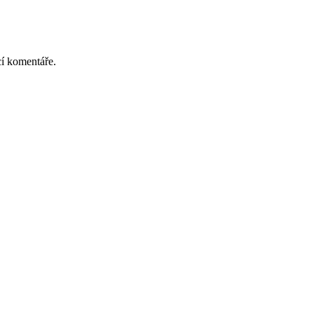
cí komentáře.