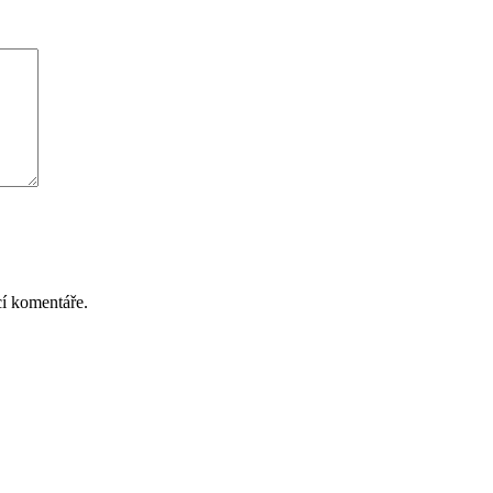
cí komentáře.