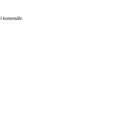
cí komentáře.