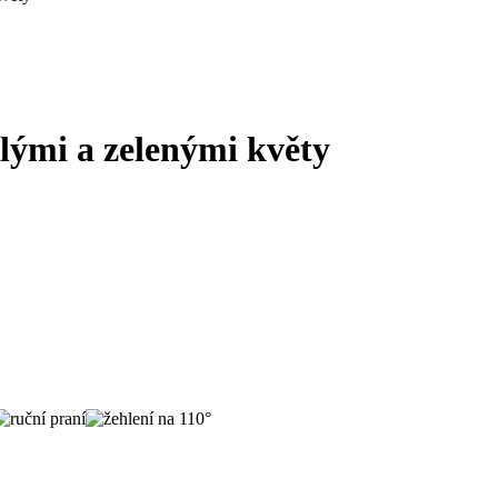
lými a zelenými květy