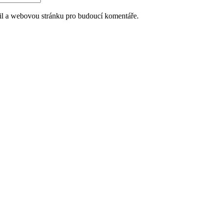
ail a webovou stránku pro budoucí komentáře.