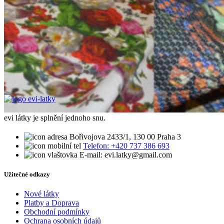
evi látky je splnění jednoho snu.
Bořivojova 2433/1, 130 00 Praha 3
Telefon: +420 737 386 693
E-mail: evi.latky@gmail.com
Užitečné odkazy
Nové látky
Platby a Doprava
Obchodní podmínky
Ochrana osobních údajů