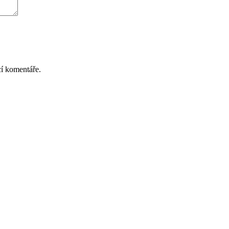
cí komentáře.