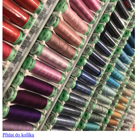
Přidat do košíku