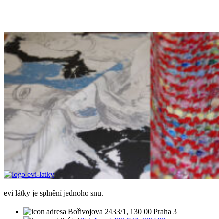
evi látky je splnění jednoho snu.
Bořivojova 2433/1, 130 00 Praha 3